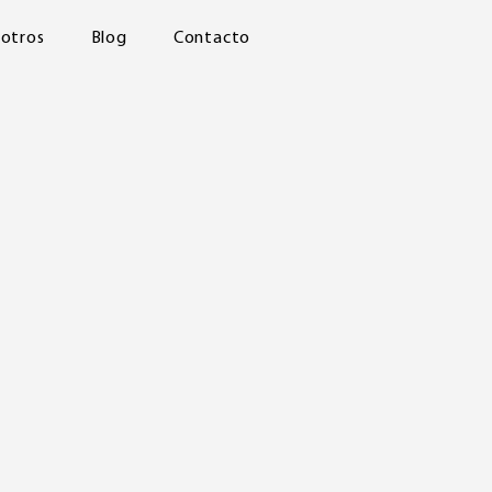
sotros
Blog
Contacto