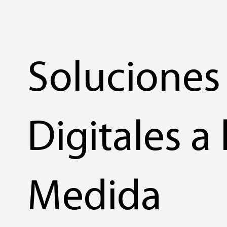
Soluciones
Digitales a 
Medida