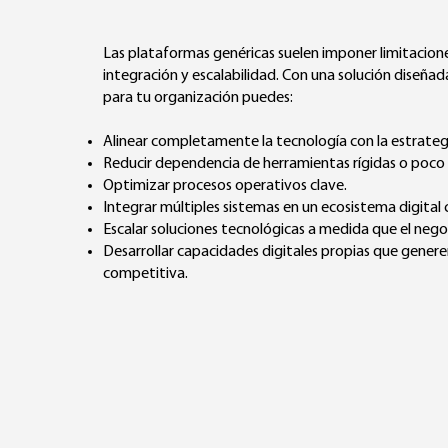
Las plataformas genéricas suelen imponer limitacion
integración y escalabilidad. Con una solución diseña
para tu organización puedes:
Alinear completamente la tecnología con la estrateg
Reducir dependencia de herramientas rígidas o poco
Optimizar procesos operativos clave.
Integrar múltiples sistemas en un ecosistema digital
Escalar soluciones tecnológicas a medida que el nego
Desarrollar capacidades digitales propias que gener
competitiva.