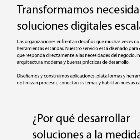
Transformamos necesida
soluciones digitales esca
Las organizaciones enfrentan desafíos que muchas veces no
herramientas estándar. Nuestro servicio está diseñado para 
que responda directamente a las necesidades del negocio, i
arquitectura moderna y buenas prácticas de desarrollo.
Diseñamos y construimos aplicaciones, plataformas y herram
optimizan procesos, conectan sistemas y habilitan nuevas c
¿Por qué desarrollar
soluciones a la medid