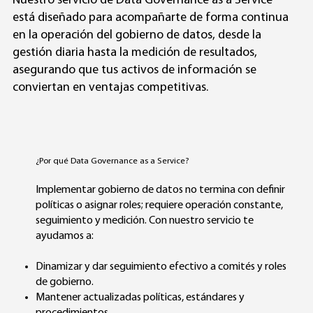
Nuestro servicio de Data Governance as a Service
está diseñado para acompañarte de forma continua
en la operación del gobierno de datos, desde la
gestión diaria hasta la medición de resultados,
asegurando que tus activos de información se
conviertan en ventajas competitivas.
¿Por qué Data Governance as a Service?
Implementar gobierno de datos no termina con definir
políticas o asignar roles; requiere operación constante,
seguimiento y medición. Con nuestro servicio te
ayudamos a:
Dinamizar y dar seguimiento efectivo a comités y roles
de gobierno.
Mantener actualizadas políticas, estándares y
procedimientos.