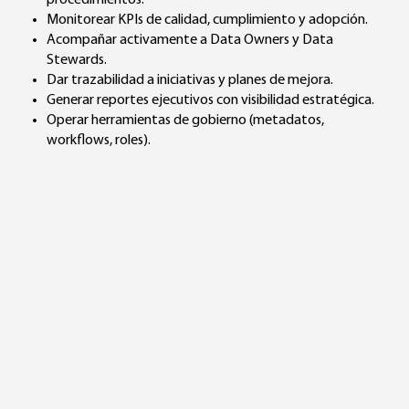
Monitorear KPIs de calidad, cumplimiento y adopción.
Acompañar activamente a Data Owners y Data
Stewards.
Dar trazabilidad a iniciativas y planes de mejora.
Generar reportes ejecutivos con visibilidad estratégica.
Operar herramientas de gobierno (metadatos,
workflows, roles).