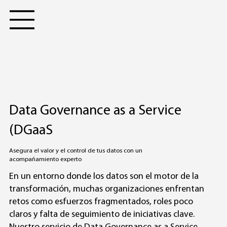
Data Governance as a Service
(DGaaS
Asegura el valor y el control de tus datos con un
acompañamiento experto
En un entorno donde los datos son el motor de la
transformación, muchas organizaciones enfrentan
retos como esfuerzos fragmentados, roles poco
claros y falta de seguimiento de iniciativas clave.